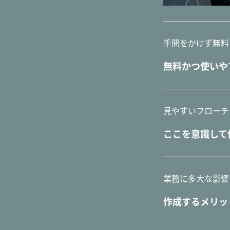
手間をかけず無料
無料かつ使いやすい
見やすいフローチ
ここを意識して
業務に多大な影響
作成するメリッ