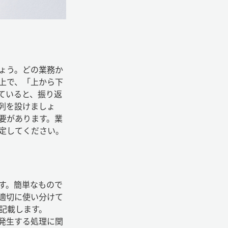
ょう。どの業務か
上で、「上から下
ていると、振り返
列を設けましょ
要があります。業
定してください。
す。簡単なもので
適切に使い分けて
記載します。
発生する処理に関