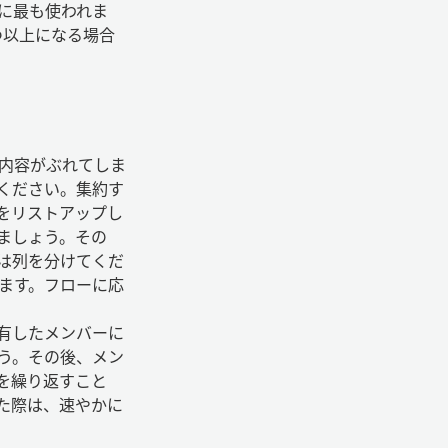
に最も使われま
つ以上になる場合
内容がぶれてしま
ください。集約す
をリストアップし
ましょう。その
は列を分けてくだ
ます。フローに応
有したメンバーに
う。その後、メン
を繰り返すこと
た際は、速やかに