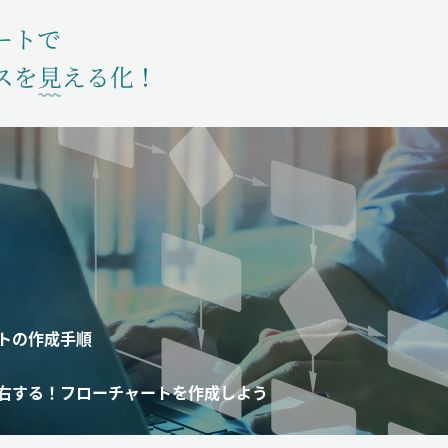
トの作成手順
右する！フローチャートを作成しよう