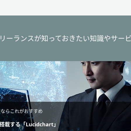
リーランスが知っておきたい知識やサー
るならこれがおすすめ
載する「Lucidchart」