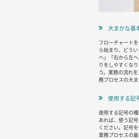
大まかな基
フローチャートを
ら始まり、どうい
へ」「右から左へ
りをしやすくなり
う。業務の流れを
務プロセスの大ま
使用する記
使用する記号の種
あれば、使う記号
ください。記号を
業務プロセスの最