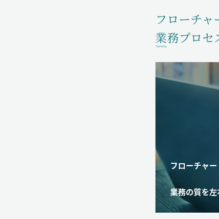
フローチャー
業務の質を左