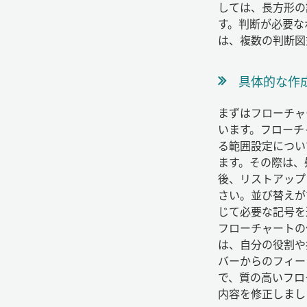
しては、長方形の
す。判断が必要な
は、複数の判断図
具体的な作
まずはフローチャ
います。フローチ
る範囲設定につい
ます。その際は、
後、リストアップ
さい。並び替えが
じて必要な記号を
フローチャートの
は、自分の役割や
バーからのフィー
で、質の高いフロ
内容を修正しまし